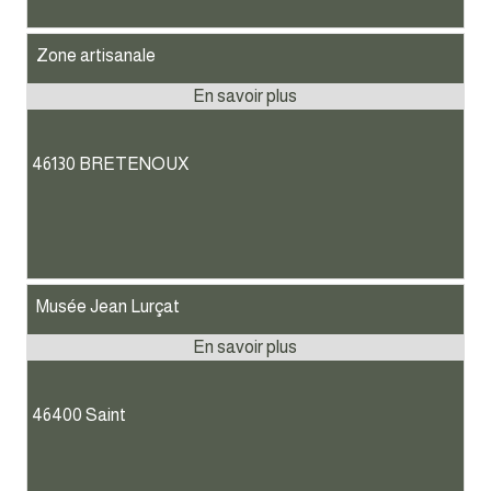
Zone artisanale
46130 BRETENOUX
Musée Jean Lurçat
46400 Saint