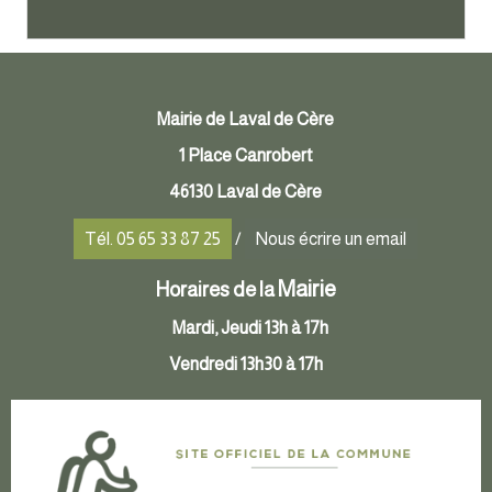
Mairie de Laval de Cère
1 Place Canrobert
46130 Laval de Cère
Tél. 05 65 33 87 25
/
Nous écrire un email
Mairie
Horaires de la
Mardi, Jeudi 13h à 17h
Vendredi 13h30 à 17h