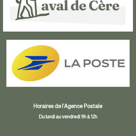
Horaires de l’Agence Postale
Du lundi au vendredi 9h à 12h