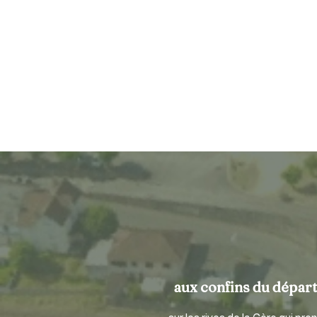
aux confins du départe