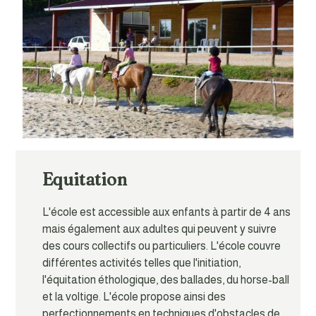
Equitation
L'école est accessible aux enfants à partir de 4 ans
mais également aux adultes qui peuvent y suivre
des cours collectifs ou particuliers. L'école couvre
différentes activités telles que l'initiation,
l'équitation éthologique, des ballades, du horse-ball
et la voltige. L'école propose ainsi des
perfectionnements en techniques d'obstacles de