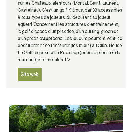
sur les Châteaux alentours (Montal, Saint-Laurent,
Castelnau). C'est un golf 9 trous, par 33 accessibles
à tous types de joueurs, du débutant au joueur
aguérri. Concernant les structures d'entrainement,
le golf dispose d'un practice, d'un putting-green et
d'un green d'approche. Les joueurs pourront venir se
désaltérer et se restaurer (les midis) au Club-House.
Le Golf dispose d'un Pro-shop (pour se procurer du
matériel), et d'un salon TV.
Site web