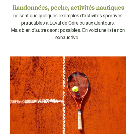
Randonnées, pêche, activités nautiques
ne sont que quelques exemples d'activités sportives
praticables à Laval de Cère ou aux alentours.
Mais bien d'autres sont possibles. En voici une liste non
exhaustive...