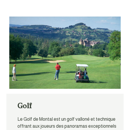
Golf
Le Golf de Montal est un golf valloné et technique
offrant aux joueurs des panoramas exceptionnels