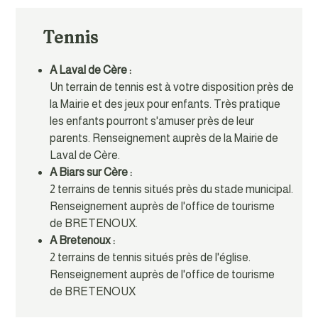
Tennis
A Laval de Cère :
Un terrain de tennis est à votre disposition près de
la Mairie et des jeux pour enfants. Très pratique
les enfants pourront s'amuser près de leur
parents. Renseignement auprès de la Mairie de
Laval de Cère.
A Biars sur Cère :
2 terrains de tennis situés près du stade municipal.
Renseignement auprès de l'office de tourisme
de
BRETENOUX
.
A Bretenoux :
2 terrains de tennis situés près de l'église.
Renseignement auprès de l'office de tourisme
de
BRETENOUX