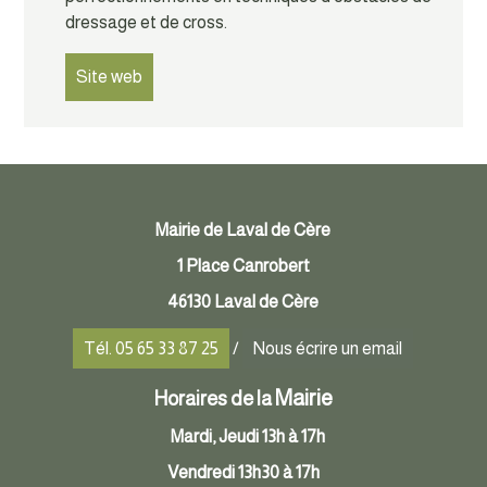
dressage et de cross.
Site web
Mairie de Laval de Cère
1 Place Canrobert
46130 Laval de Cère
Tél. 05 65 33 87 25
/
Nous écrire un email
Mairie
Horaires de la
Mardi, Jeudi 13h à 17h
Vendredi 13h30 à 17h