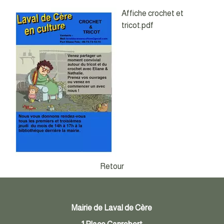
Affiche crochet et
tricot.pdf
Retour
Mairie de Laval de Cère